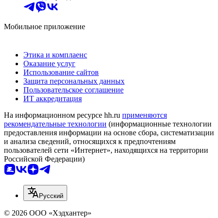
Мобильное приложение
Этика и комплаенс
Оказание услуг
Использование сайтов
Защита персональных данных
Пользовательское соглашение
ИТ аккредитация
На информационном ресурсе hh.ru
применяются
рекомендательные технологии
(информационные технологии
предоставления информации на основе сбора, систематизации
и анализа сведений, относящихся к предпочтениям
пользователей сети «Интернет», находящихся на территории
Российской Федерации)
Русский
© 2026 ООО «Хэдхантер»