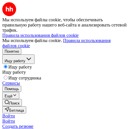
Мы используем файлы cookie, чтобы обеспечивать
правильную работу нашего веб-сайта и анализировать сетевой
трафик.
Правила использования файлов cookie
Мы используем файлы cookie.
Правила использования
файлов cookie
Понятно
Ищу работу
Ищу работу
Ищу работу
Ищу сотрудника
Сервисы
Помощь
Ещё
Поиск
Бетлица
Войти
Войти
Создать резюме