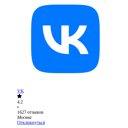
VK
4.2
•
1627
отзывов
Москва
Откликнуться