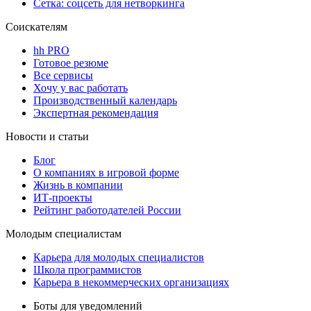
Сетка: соцсеть для нетворкинга
Соискателям
hh PRO
Готовое резюме
Все сервисы
Хочу у вас работать
Производственный календарь
Экспертная рекомендация
Новости и статьи
Блог
О компаниях в игровой форме
Жизнь в компании
ИТ-проекты
Рейтинг работодателей России
Молодым специалистам
Карьера для молодых специалистов
Школа программистов
Карьера в некоммерческих организациях
Боты для уведомлений