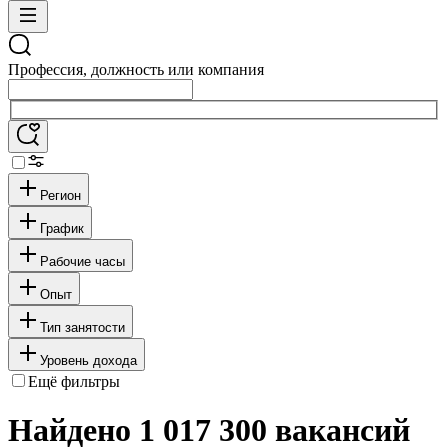
Профессия, должность или компания
Регион
График
Рабочие часы
Опыт
Тип занятости
Уровень дохода
Ещё фильтры
Найдено 1 017 300 вакансий