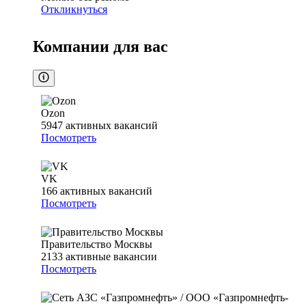
Откликнуться
Компании для вас
Ozon
5947
активных вакансий
Посмотреть
VK
166
активных вакансий
Посмотреть
Правительство Москвы
2133
активные вакансии
Посмотреть