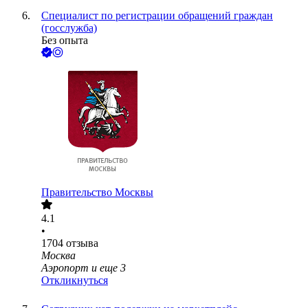
Специалист по регистрации обращений граждан
(госслужба)
Без опыта
Правительство Москвы
4.1
•
1704
отзыва
Москва
Аэропорт
и еще
3
Откликнуться