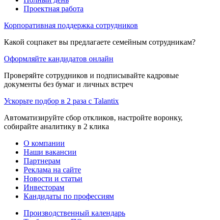
Проектная работа
Корпоративная поддержка сотрудников
Какой соцпакет вы предлагаете семейным сотрудникам?
Оформляйте кандидатов онлайн
Проверяйте сотрудников и подписывайте кадровые
документы без бумаг и личных встреч
Ускорьте подбор в 2 раза с Talantix
Автоматизируйте сбор откликов, настройте воронку,
собирайте аналитику в 2 клика
О компании
Наши вакансии
Партнерам
Реклама на сайте
Новости и статьи
Инвесторам
Кандидаты по профессиям
Производственный календарь