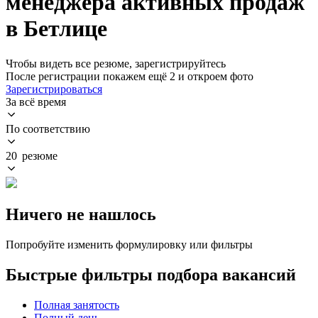
менеджера активных продаж
в Бетлице
Чтобы видеть все резюме, зарегистрируйтесь
После регистрации покажем ещё 2 и откроем фото
Зарегистрироваться
За всё время
По соответствию
20 резюме
Ничего не нашлось
Попробуйте изменить формулировку или фильтры
Быстрые фильтры подбора вакансий
Полная занятость
Полный день