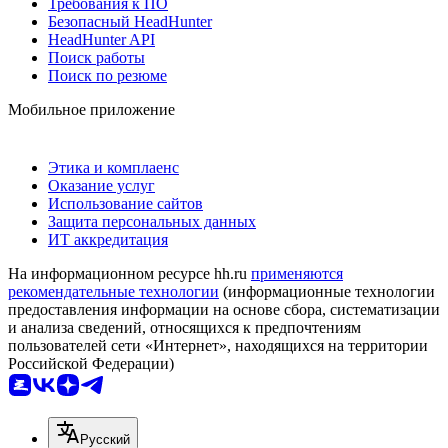
Требования к ПО
Безопасный HeadHunter
HeadHunter API
Поиск работы
Поиск по резюме
Мобильное приложение
Этика и комплаенс
Оказание услуг
Использование сайтов
Защита персональных данных
ИТ аккредитация
На информационном ресурсе hh.ru
применяются
рекомендательные технологии
(информационные технологии
предоставления информации на основе сбора, систематизации
и анализа сведений, относящихся к предпочтениям
пользователей сети «Интернет», находящихся на территории
Российской Федерации)
Русский