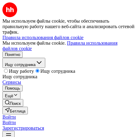
Мы используем файлы cookie, чтобы обеспечивать
правильную работу нашего веб-сайта и анализировать сетевой
трафик.
Правила использования файлов cookie
Мы используем файлы cookie.
Правила использования
файлов cookie
Понятно
Ищу сотрудника
Ищу работу
Ищу сотрудника
Ищу сотрудника
Сервисы
Помощь
Ещё
Поиск
Бетлица
Войти
Войти
Зарегистрироваться