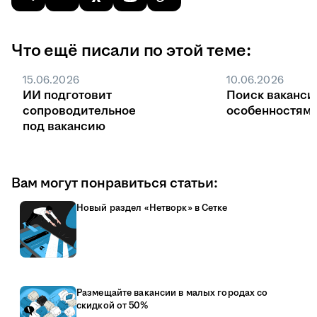
Что ещё писали по этой теме:
15.06.2026
10.06.2026
ИИ подготовит
Поиск ваканси
сопроводительное
особенностями
под вакансию
Вам могут понравиться статьи:
Новый раздел «Нетворк» в Сетке
Размещайте вакансии в малых городах со
скидкой от 50%