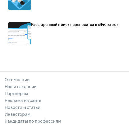
Расширенный поиск переносится в «Фильтры»
О компании
Наши вакансии
Партнерам
Реклама на сайте
Новости и статьи
Инвесторам
Кандидаты по профессиям