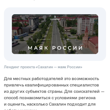
Лендинг проекта «Сахалин — маяк России»
Для местных работодателей это возможность
привлечь квалифицированных специалистов
из других субъектов страны. Для соискателей —
способ познакомиться с условиями региона
и оценить, насколько Сахалин подходит для