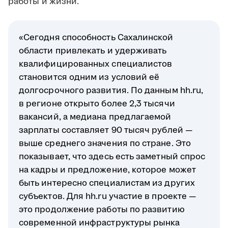
работы и жизни.
«Сегодня способность Сахалинской
области привлекать и удерживать
квалифицированных специалистов
становится одним из условий её
долгосрочного развития. По данным hh.ru,
в регионе открыто более 2,3 тысячи
вакансий, а медиана предлагаемой
зарплаты составляет 90 тысяч рублей —
выше среднего значения по стране. Это
показывает, что здесь есть заметный спрос
на кадры и предложение, которое может
быть интересно специалистам из других
субъектов. Для hh.ru участие в проекте —
это продолжение работы по развитию
современной инфраструктуры рынка