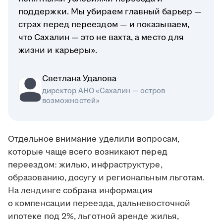
поддержки. Мы убираем главный барьер —
страх перед переездом — и показываем,
что Сахалин — это не вахта, а место для
жизни и карьеры».
Светлана Удалова
директор АНО «Сахалин — остров
возможностей»
Отдельное внимание уделили вопросам,
которые чаще всего возникают перед
переездом: жилью, инфраструктуре,
образованию, досугу и региональным льготам.
На лендинге собрана информация
о компенсации переезда, дальневосточной
ипотеке под 2%, льготной аренде жилья,