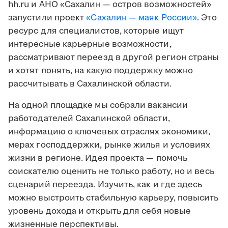
hh.ru и АНО «Сахалин — остров возможностей»
запустили проект
«Сахалин — маяк России»
. Это
ресурс для специалистов, которые ищут
интересные карьерные возможности,
рассматривают переезд в другой регион страны
и хотят понять, на какую поддержку можно
рассчитывать в Сахалинской области.
На одной площадке мы собрали вакансии
работодателей Сахалинской области,
информацию о ключевых отраслях экономики,
мерах господдержки, рынке жилья и условиях
жизни в регионе. Идея проекта — помочь
соискателю оценить не только работу, но и весь
сценарий переезда. Изучить, как и где здесь
можно выстроить стабильную карьеру, повысить
уровень дохода и открыть для себя новые
жизненные перспективы.