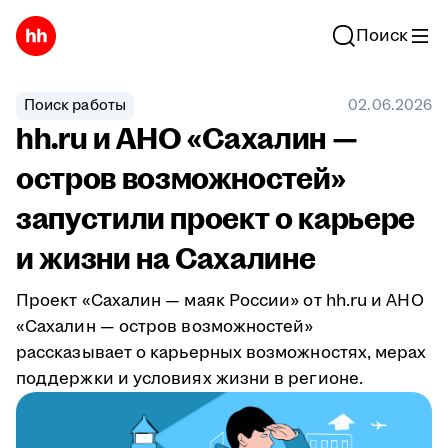
Поиск
Поиск работы
02.06.2026
hh.ru и АНО «Сахалин —
остров возможностей»
запустили проект о карьере
и жизни на Сахалине
Проект «Сахалин — маяк России» от hh.ru и АНО
«Сахалин — остров возможностей»
рассказывает о карьерных возможностях, мерах
поддержки и условиях жизни в регионе.