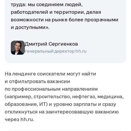
труда: мы соединяем людей,
работодателей и территории, делая
возможности на рынке более прозрачными
и доступными».
Дмитрий Сергиенков
генеральный директор hh.ru
На лендинге соискатели могут найти
и отфильтровать вакансии
по профессиональным направлениям
(например, строительство, нефтегаз, медицина,
образование, ИТ) и уровню зарплаты и сразу
откликнуться на заинтересовавшую вакансию
через hh.ru.