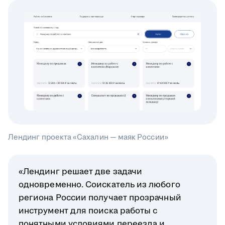
Лендинг проекта «Сахалин — маяк России»
«Лендинг решает две задачи
одновременно. Соискатель из любого
региона России получает прозрачный
инструмент для поиска работы с
понятными условиями переезда и