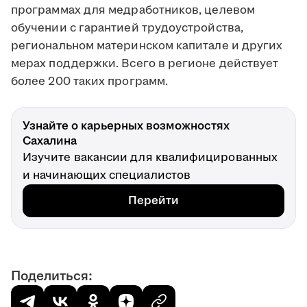
программах для медработников, целевом
обучении с гарантией трудоустройства,
региональном материнском капитале и других
мерах поддержки. Всего в регионе действует
более 200 таких программ.
Узнайте о карьерных возможностях
Сахалина
Изучите вакансии для квалифицированных
и начинающих специалистов
Перейти
Поделиться: