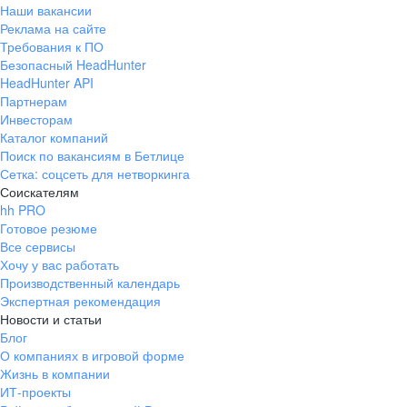
Наши вакансии
Реклама на сайте
Требования к ПО
Безопасный HeadHunter
HeadHunter API
Партнерам
Инвесторам
Каталог компаний
Поиск по вакансиям в Бетлице
Сетка: соцсеть для нетворкинга
Соискателям
hh PRO
Готовое резюме
Все сервисы
Хочу у вас работать
Производственный календарь
Экспертная рекомендация
Новости и статьи
Блог
О компаниях в игровой форме
Жизнь в компании
ИТ-проекты