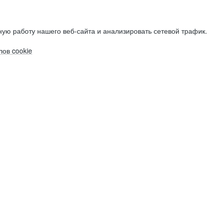
ую работу нашего веб-сайта и анализировать сетевой трафик.
ов cookie