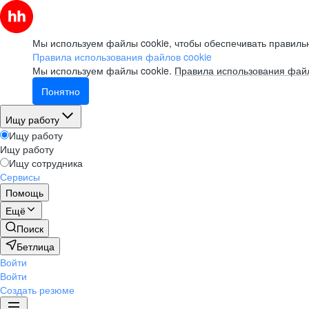
Мы используем файлы cookie, чтобы обеспечивать правильн
Правила использования файлов cookie
Мы используем файлы cookie.
Правила использования файл
Понятно
Ищу работу
Ищу работу
Ищу работу
Ищу сотрудника
Сервисы
Помощь
Ещё
Поиск
Бетлица
Войти
Войти
Создать резюме