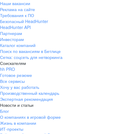
Наши вакансии
Реклама на сайте
Требования к ПО
Безопасный HeadHunter
HeadHunter API
Партнерам
Инвесторам
Каталог компаний
Поиск по вакансиям в Бетлице
Сетка: соцсеть для нетворкинга
Соискателям
hh PRO
Готовое резюме
Все сервисы
Хочу у вас работать
Производственный календарь
Экспертная рекомендация
Новости и статьи
Блог
О компаниях в игровой форме
Жизнь в компании
ИТ-проекты