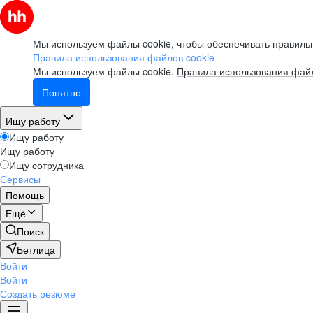
Мы используем файлы cookie, чтобы обеспечивать правильн
Правила использования файлов cookie
Мы используем файлы cookie.
Правила использования файл
Понятно
Ищу работу
Ищу работу
Ищу работу
Ищу сотрудника
Сервисы
Помощь
Ещё
Поиск
Бетлица
Войти
Войти
Создать резюме