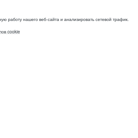
ую работу нашего веб-сайта и анализировать сетевой трафик.
ов cookie