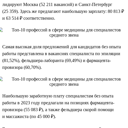
лидируют Москва (52 211 вакансий) и Санкт-Петербург
(25 359). Здесь же предлагают наибольшую зарплату: 80 813 ₽
и 63 514 ₽ соответственно.
Самая высокая доля предложений для кандидатов без опыта
работы представлена в вакансиях специалиста по эпиляции
(81,52%), фельдшера-лаборанта (69,49%) и фармацевта-
провизора (60,70%).
Наибольшую заработную плату специалистам без опыта
работы в 2023 году предлагали на позициях фармацевта-
провизора (55 083 ₽), а также фельдшера скорой помощи
и массажиста (по 45 000 ₽).