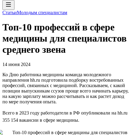
Статьи
Молодым специалистам
Топ-10 профессий в сфере
медицины для специалистов
среднего звена
14 июня 2024
Ко Дню работника медицины команда молодежного
направления hh.ru подготовила подборку востребованных
профессий, связанных с медициной. Рассказываем, с какой
позиции выпускникам ссузов проще всего начинать карьеру,
на какую зарплату можно рассчитывать и как растет доход
по мере получения опыта.
Всего в 2023 году работодатели в РФ опубликовали на hh.ru
355 154 вакансии в сфере медицины.