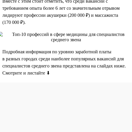
Вместе с этим стоит отметить, что среди вакансий с
требованием опыта более 6 лет со значительным отрывом
лидируют профессии акушерки (200 000 ₽) и массажиста
(170 000 ₽).
Подробная информация по уровню заработной платы
в разных городах среди наиболее популярных вакансий для
специалистов среднего звена представлена на слайдах ниже.
Смотрите и листайте ⬇