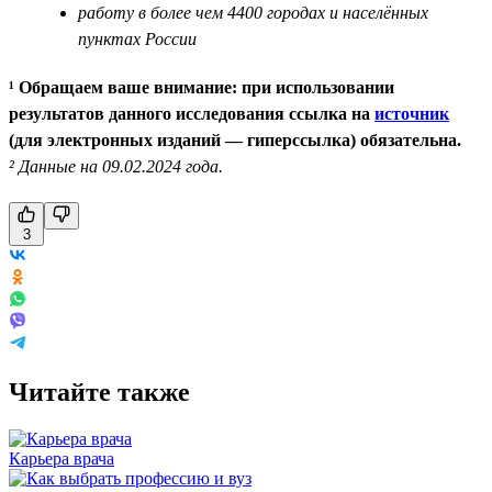
работу в более чем 4400 городах и населённых
пунктах России
¹ Обращаем ваше внимание: при использовании
результатов данного исследования ссылка на
источник
(для электронных изданий — гиперссылка) обязательна.
² Данные на 09.02.2024 года.
3
Читайте также
Карьера врача