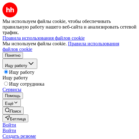
Мы используем файлы cookie, чтобы обеспечивать
правильную работу нашего веб-сайта и анализировать сетевой
трафик.
Правила использования файлов cookie
Мы используем файлы cookie.
Правила использования
файлов cookie
Понятно
Ищу работу
Ищу работу
Ищу работу
Ищу сотрудника
Сервисы
Помощь
Ещё
Поиск
Бетлица
Войти
Войти
Создать резюме