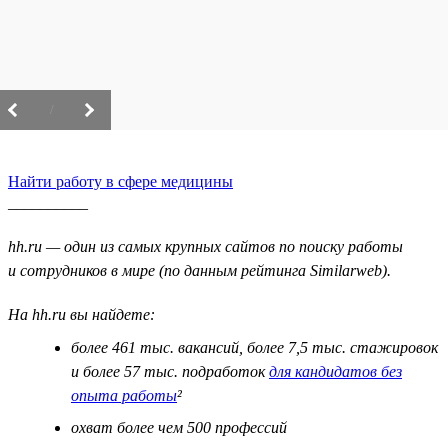
/
Найти работу в сфере медицины
__________
hh.ru — один из самых крупных сайтов по поиску работы
и сотрудников в мире (по данным рейтинга Similarweb).
На hh.ru вы найдете:
более 461 тыс. вакансий, более 7,5 тыс. стажировок
и более 57 тыс. подработок
для кандидатов без
опыта работы
²
охват более чем 500 профессий