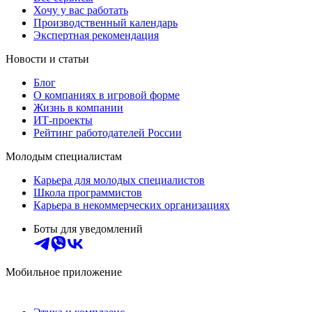
Хочу у вас работать
Производственный календарь
Экспертная рекомендация
Новости и статьи
Блог
О компаниях в игровой форме
Жизнь в компании
ИТ-проекты
Рейтинг работодателей России
Молодым специалистам
Карьера для молодых специалистов
Школа программистов
Карьера в некоммерческих организациях
Боты для уведомлений
Мобильное приложение