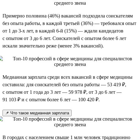
Примерно половина (46%) вакансий подходила соискателям
без опыта работы, в каждой третьей (36%) — требовался опыт
от 1 до 3-х лет, в каждой 6-й (15%) — ждали кандидатов
с опытом от 3 до 6 лет. Соискателей с опытом более 6 лет
искали значительно реже (менее 3% вакансий).
Медианная зарплата среди всех вакансий в сфере медицины
составила: для соискателей без опыта работы — 53 419 ₽,
с опытом от 1 года до 3 лет — 59 978 ₽, от 3 до 6 лет —
91 103 ₽ и с опытом более 6 лет — 100 420 ₽.
📌 Что такое медианная зарплата
В городах с населением свыше 1 млн человек традиционно