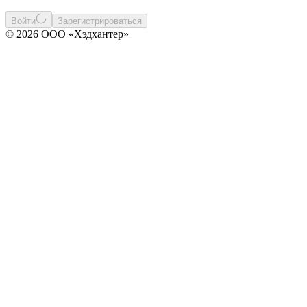
Войти
Зарегистрироваться
© 2026 ООО «Хэдхантер»