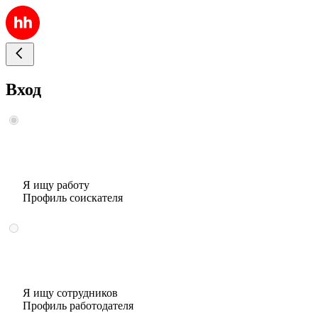
Вход
Я ищу работу
Профиль соискателя
Я ищу сотрудников
Профиль работодателя